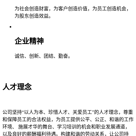
为社会创造财富，为客户创造价值，为员工创造机会，
为股东创造效益。
企业精神
诚信、创新、团结、勤奋。
人才理念
公司坚持“以人为本、珍惜人才、关爱员工”的人才理念，尊重
和保障员工的合法权益，为员工提供公平、公正、和谐的工作
环境、
施展才华的舞台、学习培训的机会和职业发展通道，
以及良好的薪酬福利待遇。构建和谐的劳动关系，让公司持