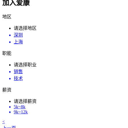
加入爱康
地区
请选择地区
深圳
上海
职能
请选择职业
销售
技术
薪资
请选择薪资
5k~8k
9k~12k
<