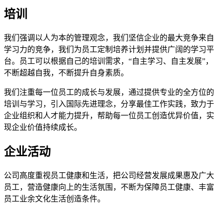
培训
我们强调以人为本的管理观念，我们坚信企业的最大竞争来自
学习力的竞争，我们为员工定制培养计划并提供广阔的学习平
台。员工可以根据自己的培训需求，“自主学习、自主发展”，
不断超越自我，不断提升自身素质。
我们注重每一位员工的成长与发展，通过提供专业的全方位的
培训与学习，引入国际先进理念，分享最佳工作实践，致力于
企业组织和人才能力提升，帮助每一位员工创造优异价值，实
现企业价值持续成长。
企业活动
公司高度重视员工健康和生活，把公司经营发展成果惠及广大
员工，营造健康向上的生活氛围，
不断为保障员工健康、丰富
员工业余文化生活创造条件。