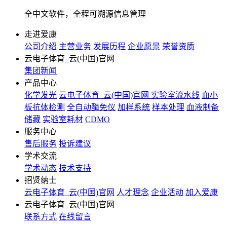
全中文软件，全程可溯源信息管理
走进爱康
公司介绍
主营业务
发展历程
企业愿景
荣誉资质
云电子体育_云(中国)官网
集团新闻
产品中心
化学发光
云电子体育_云(中国)官网
实验室流水线
血小
板抗体检测
全自动酶免仪
加样系统
样本处理
血液制备
储藏
实验室耗材
CDMO
服务中心
售后服务
投诉建议
学术交流
学术动态
技术支持
招贤纳士
云电子体育_云(中国)官网
人才理念
企业活动
加入爱康
云电子体育_云(中国)官网
联系方式
在线留言