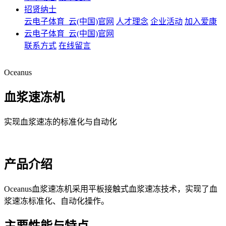
招贤纳士
云电子体育_云(中国)官网
人才理念
企业活动
加入爱康
云电子体育_云(中国)官网
联系方式
在线留言
Oceanus
血浆速冻机
实现血浆速冻的标准化与自动化
产品介绍
Oceanus血浆速冻机采用平板接触式血浆速冻技术，实现了血
浆速冻标准化、自动化操作。