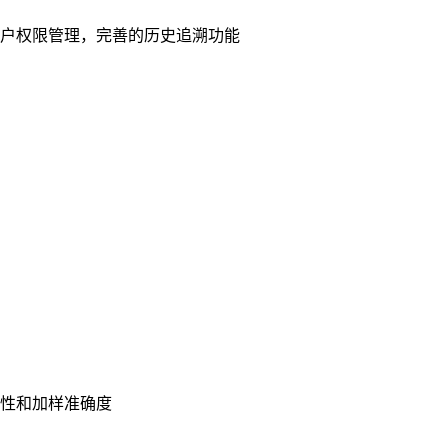
户权限管理，完善的历史追溯功能
性和加样准确度