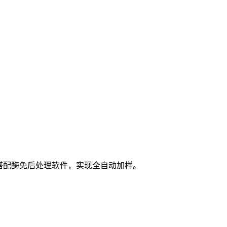
置搭配酶免后处理软件，实现全自动加样。