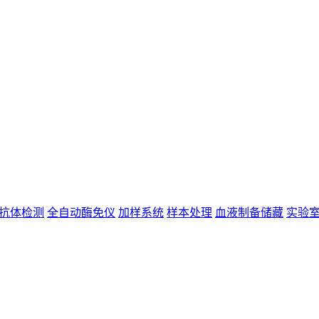
抗体检测
全自动酶免仪
加样系统
样本处理
血液制备储藏
实验