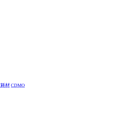
室耗材
CDMO